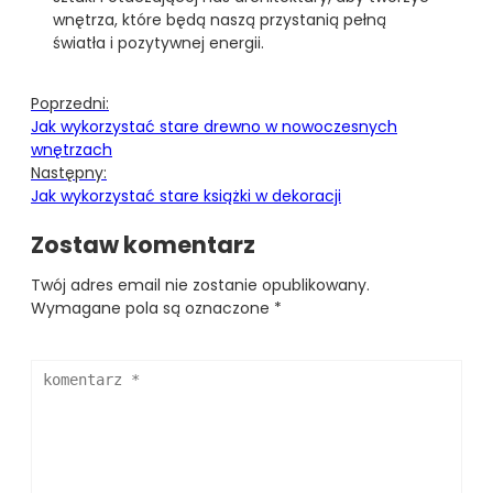
wnętrza, które będą naszą przystanią pełną
światła i pozytywnej energii.
Poprzedni:
Jak wykorzystać stare drewno w nowoczesnych
wnętrzach
Następny:
Jak wykorzystać stare książki w dekoracji
Zostaw komentarz
Twój adres email nie zostanie opublikowany.
Wymagane pola są oznaczone
*