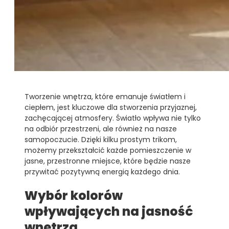
Tworzenie wnętrza, które emanuje światłem i
ciepłem, jest kluczowe dla stworzenia przyjaznej,
zachęcającej atmosfery. Światło wpływa nie tylko
na odbiór przestrzeni, ale również na nasze
samopoczucie. Dzięki kilku prostym trikom,
możemy przekształcić każde pomieszczenie w
jasne, przestronne miejsce, które będzie nasze
przywitać pozytywną energią każdego dnia.
Wybór kolorów
wpływających na jasność
wnętrza