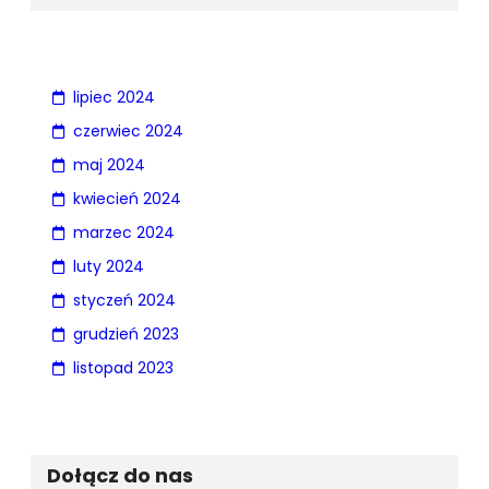
lipiec 2024
czerwiec 2024
maj 2024
kwiecień 2024
marzec 2024
luty 2024
styczeń 2024
grudzień 2023
listopad 2023
Dołącz do nas