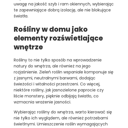
uwagę na jakość szyb i ram okiennych, wybierając
te zapewniające dobrą izolację, ale nie blokujące
światła.
Rośliny w domu jako
elementy rozświetlające
wnętrze
Rośliny to nie tylko sposób na wprowadzenie
natury do wnętrza, ale również na jego
rozjaśnienie. Zieleń roślin wspaniale komponuje się
z jasnymi, neutralnymi barwami, dodając
świeżości i witalności przestrzeni. Co więcej,
niektóre rośliny, jak jasnozielone paprocie czy
liście monstery, pięknie odbijają światło, co
wzmacnia wrażenie jasności.
Wybierając rośliny do wnętrza, warto kierować się
nie tylko ich wyglądem, ale również potrzebami
świetlnymi. Umieszczenie roślin wymagających