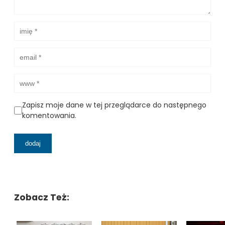
Zapisz moje dane w tej przeglądarce do następnego
komentowania.
Zobacz Też: