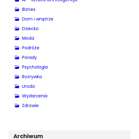
Biznes
Dom i wnętrze
Dziecko
Moda
Podróże
Porady
Psychologia
Rozrywka
Uroda
Wydarzenia
Zdrowie
Archiwum