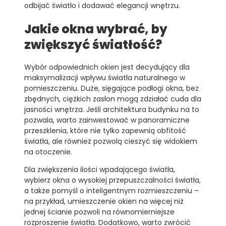
odbijać światło i dodawać elegancji wnętrzu.
Jakie okna wybrać, by
zwiększyć światłość?
Wybór odpowiednich okien jest decydujący dla
maksymalizacji wpływu światła naturalnego w
pomieszczeniu. Duże, sięgające podłogi okna, bez
zbędnych, ciężkich zasłon mogą zdziałać cuda dla
jasności wnętrza. Jeśli architektura budynku na to
pozwala, warto zainwestować w panoramiczne
przeszklenia, które nie tylko zapewnią obfitość
światła, ale również pozwolą cieszyć się widokiem
na otoczenie.
Dla zwiększenia ilości wpadającego światła,
wybierz okna o wysokiej przepuszczalności światła,
a także pomyśl o inteligentnym rozmieszczeniu –
na przykład, umieszczenie okien na więcej niż
jednej ścianie pozwoli na równomierniejsze
rozproszenie światła. Dodatkowo, warto zwrócić