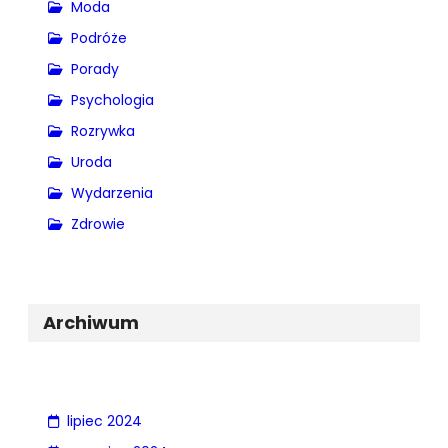
Moda
Podróże
Porady
Psychologia
Rozrywka
Uroda
Wydarzenia
Zdrowie
Archiwum
lipiec 2024