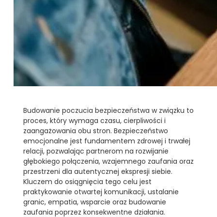
Budowanie poczucia bezpieczeństwa w związku to
proces, który wymaga czasu, cierpliwości i
zaangażowania obu stron. Bezpieczeństwo
emocjonalne jest fundamentem zdrowej i trwałej
relacji, pozwalając partnerom na rozwijanie
głębokiego połączenia, wzajemnego zaufania oraz
przestrzeni dla autentycznej ekspresji siebie.
Kluczem do osiągnięcia tego celu jest
praktykowanie otwartej komunikacji, ustalanie
granic, empatia, wsparcie oraz budowanie
zaufania poprzez konsekwentne działania.