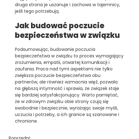
druga strona je uszanuje i zachowa w tajemnicy,
jeśli tego potrzebują.
Jak budować poczucie
bezpieczeństwa w związku
Podsumowując, budowanie poczucia
bezpieczeństwa w związku to proces wymagający
zrozumienia, empatii, otwartej komunikacji i
zaufania. Praca nad tymi aspektami nie tylko
zwiększa poczucie bezpieczeństwa obu
partnerów, ale również wzmacnia więź, pozwala
na głębszą intymność i sprawia, że związek staje
się bardziej satysfakcjonujący. Warto pamiętać,
że w zdrowym związku obie strony czują się
swobodnie i bezpiecznie, wyrażając swoje myśli,
uczucia i potrzeby, a ich granice są szanowane i
chronione.
Poprzedni: