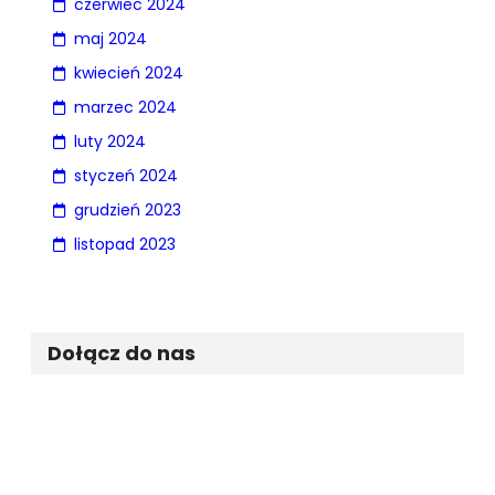
czerwiec 2024
maj 2024
kwiecień 2024
marzec 2024
luty 2024
styczeń 2024
grudzień 2023
listopad 2023
Dołącz do nas
Facebook
Twitter
Instagram