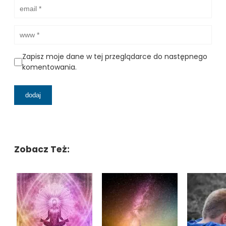
Zapisz moje dane w tej przeglądarce do następnego
komentowania.
Zobacz Też: