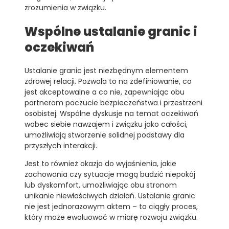
zrozumienia w związku.
Wspólne ustalanie granic i
oczekiwań
Ustalanie granic jest niezbędnym elementem
zdrowej relacji. Pozwala to na zdefiniowanie, co
jest akceptowalne a co nie, zapewniając obu
partnerom poczucie bezpieczeństwa i przestrzeni
osobistej. Wspólne dyskusje na temat oczekiwań
wobec siebie nawzajem i związku jako całości,
umożliwiają stworzenie solidnej podstawy dla
przyszłych interakcji.
Jest to również okazja do wyjaśnienia, jakie
zachowania czy sytuacje mogą budzić niepokój
lub dyskomfort, umożliwiając obu stronom
unikanie niewłaściwych działań. Ustalanie granic
nie jest jednorazowym aktem – to ciągły proces,
który może ewoluować w miarę rozwoju związku.