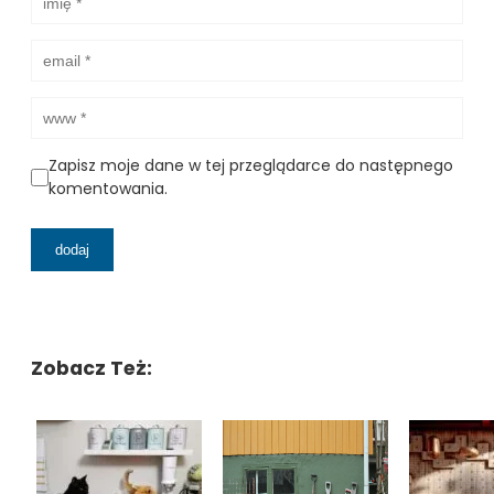
Zapisz moje dane w tej przeglądarce do następnego
komentowania.
Zobacz Też: