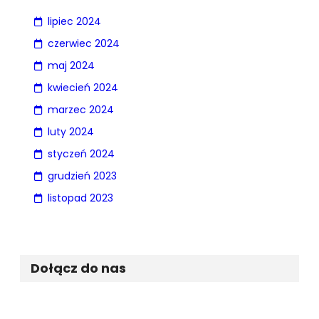
lipiec 2024
czerwiec 2024
maj 2024
kwiecień 2024
marzec 2024
luty 2024
styczeń 2024
grudzień 2023
listopad 2023
Dołącz do nas