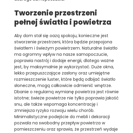
Tworzenie przestrzeni
pełnej światła i powietrza
Aby dom stał się oazą spokoju, konieczne jest
stworzenie przestrzeni, która będzie przepojona
światłem i świeżym powietrzem. Naturalne światło
ma ogromny wpływ na nasze samopoczucie,
poprawia nastrój i dodaje energii, dlatego ważne
jest, by maksymalnie je wykorzystać. Duże okna,
lekko przepuszczające zasłony oraz umiejętne
rozmieszczenie luster, które będą odbijać światło
słoneczne, mogą całkowicie odmienić wnętrze.
Dbanie o regularną wymianę powietrza jest równie
istotne; świeże powietrze nie tylko poprawia jakość
snu, ale także wspomaga koncentrację i
zmniejsza ryzyko rozwoju wielu chorób.
Minimalistyczne podejście do mebli i dekoracji
pozwala na swobodny przepływ powietrza w
pomieszczeniu oraz sprawia, że przestrzeń wydaje