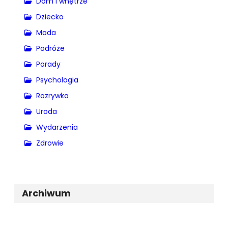
Dom i wnętrze
Dziecko
Moda
Podróże
Porady
Psychologia
Rozrywka
Uroda
Wydarzenia
Zdrowie
Archiwum