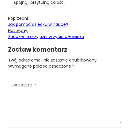
spójną i przytulną całość.
Poprzedni:
Jak pomóc dziecku w nauce?
Następny:
Znaczenie przyjaźni w życiu człowieka
Zostaw komentarz
Twój adres email nie zostanie opublikowany.
Wymagane pola są oznaczone
*