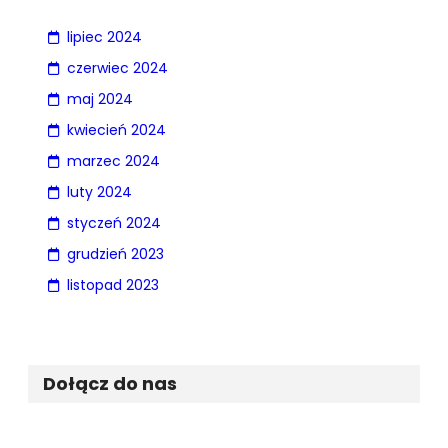
lipiec 2024
czerwiec 2024
maj 2024
kwiecień 2024
marzec 2024
luty 2024
styczeń 2024
grudzień 2023
listopad 2023
Dołącz do nas