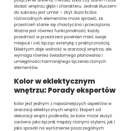
dodać wnętrzu głębi i charakteru. Jednak kluczem
do sukcesu jest umiar – zbyt duża liczba
różnorodnych elementów może sprawić, że
przestrzeń stanie się chaotyczna i przeciążona.
Ważna jest również funkcjonalność; każdy
przedmiot w przestrzeni powinien mieć swoje
miejsce i cel, łącząc estetykę z praktycznością.
Eklektyzm daje wolność w aranżacji wnętrza, ale
wymaga również świadomego planowania i
umiejętności harmonijnego łączenia różnych
elementów.
Kolor w eklektycznym
wnętrzu: Porady ekspertów
Kolor jest jednym z najważniejszych aspektów w
aranżacji eklektycznych wnętrz. Ekspert od
dekoracji wnętrz podkreśla, że kolor może służyć
zarówno jako łącznik między różnymi stylami, jak i
jako sposób na wyróżnienie poszczególnych