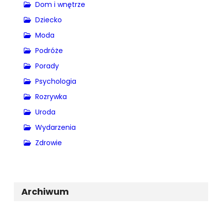
Dom i wnętrze
Dziecko
Moda
Podróże
Porady
Psychologia
Rozrywka
Uroda
Wydarzenia
Zdrowie
Archiwum