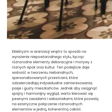
Eklektyzm w aranżacji wnętrz to sposób na
wyrażenie niepowtarzalnego stylu, łącząc
różnorodne elementy dekoracyjne i motywy z
różnych epok oraz kultur. Ten podejście daje
wolność w tworzeniu niebanalnych,
spersonalizowanych przestrzeni, które
odzwierciedlają indywidualne zainteresowania,
pasje i gusty mieszkańców. Jednak aby osiągnąć
spójny i harmonijny wygląd, warto kierować się
pewnymi zasadami i wskazówkami, które pozwolą
na estetyczne połączenie różnorodnych
elementów w jedną, koherentną całość.