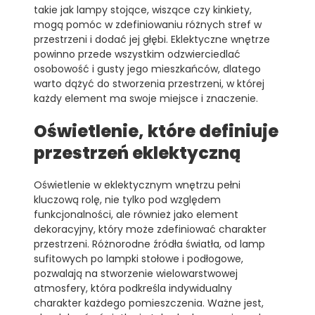
takie jak lampy stojące, wiszące czy kinkiety,
mogą pomóc w zdefiniowaniu różnych stref w
przestrzeni i dodać jej głębi. Eklektyczne wnętrze
powinno przede wszystkim odzwierciedlać
osobowość i gusty jego mieszkańców, dlatego
warto dążyć do stworzenia przestrzeni, w której
każdy element ma swoje miejsce i znaczenie.
Oświetlenie, które definiuje
przestrzeń eklektyczną
Oświetlenie w eklektycznym wnętrzu pełni
kluczową rolę, nie tylko pod względem
funkcjonalności, ale również jako element
dekoracyjny, który może zdefiniować charakter
przestrzeni. Różnorodne źródła światła, od lamp
sufitowych po lampki stołowe i podłogowe,
pozwalają na stworzenie wielowarstwowej
atmosfery, która podkreśla indywidualny
charakter każdego pomieszczenia. Ważne jest,