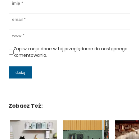
Zapisz moje dane w tej przeglądarce do następnego
komentowania.
Zobacz Też: