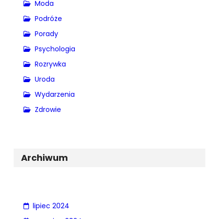
Moda
Podróże
Porady
Psychologia
Rozrywka
Uroda
Wydarzenia
Zdrowie
Archiwum
lipiec 2024