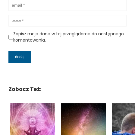
Zapisz moje dane w tej przeglądarce do następnego
komentowania.
Zobacz Też: