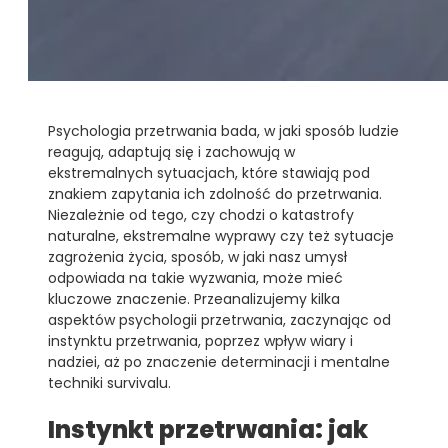
Psychologia przetrwania bada, w jaki sposób ludzie
reagują, adaptują się i zachowują w
ekstremalnych sytuacjach, które stawiają pod
znakiem zapytania ich zdolność do przetrwania.
Niezależnie od tego, czy chodzi o katastrofy
naturalne, ekstremalne wyprawy czy też sytuacje
zagrożenia życia, sposób, w jaki nasz umysł
odpowiada na takie wyzwania, może mieć
kluczowe znaczenie. Przeanalizujemy kilka
aspektów psychologii przetrwania, zaczynając od
instynktu przetrwania, poprzez wpływ wiary i
nadziei, aż po znaczenie determinacji i mentalne
techniki survivalu.
Instynkt przetrwania: jak