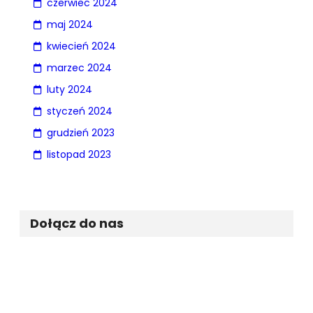
czerwiec 2024
maj 2024
kwiecień 2024
marzec 2024
luty 2024
styczeń 2024
grudzień 2023
listopad 2023
Dołącz do nas
Facebook
Twitter
Instagram