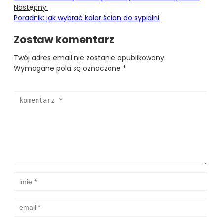
Następny:
Poradnik: jak wybrać kolor ścian do sypialni
Zostaw komentarz
Twój adres email nie zostanie opublikowany.
Wymagane pola są oznaczone
*