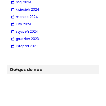
maj 2024
kwiecień 2024
marzec 2024
luty 2024
styczeń 2024
grudzień 2023
listopad 2023
Dołącz do nas
Facebook
Twitter
Instagram