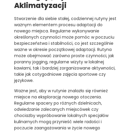
Aklimatyzacji
Stworzenie dla siebie stałej, codziennej rutyny jest
ważnym elementem procesu adaptacji do
nowego miejsca. Regularne wykonywanie
określonych czynności może pomóc w poczuciu
bezpieczeństwa i stabilności, co jest szczególnie
ważne w okresie początkowej adaptacji. Rutyna
może obejmować zarówno proste czynności, jak
poranny jogging, regularne wizyty w lokalnej
kawiarni, tak i bardziej zorganizowane aktywności,
takie jak cotygodniowe zajęcia sportowe czy
językowe.
Ważne jest, aby w rutynie znalazło się również
miejsce na eksplorację nowego otoczenia.
Regularne spacery po różnych dzielnicach,
odwiedzanie zalecanych miejscówek czy
chociażby wypróbowanie lokalnych specjałów
kulinarnych mogą przynieść wiele radości i
poczucie zaangażowania w życie nowego