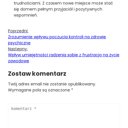
trudnościami. Z czasem nowe miejsce może stać
się domem pełnym przyjaciół i pozytywnych
wspomnień.
Poprzedni:
Zrozumienie wpływu poczucia kontroli na zdrowie
psychiczne
Następny:
Wpływ umiejętności radzenia sobie z frustracją na życie
zawodowe
Zostaw komentarz
Twój adres email nie zostanie opublikowany.
Wymagane pola są oznaczone
*