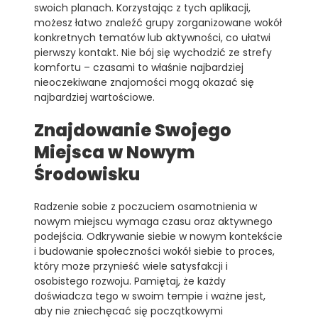
swoich planach. Korzystając z tych aplikacji,
możesz łatwo znaleźć grupy zorganizowane wokół
konkretnych tematów lub aktywności, co ułatwi
pierwszy kontakt. Nie bój się wychodzić ze strefy
komfortu – czasami to właśnie najbardziej
nieoczekiwane znajomości mogą okazać się
najbardziej wartościowe.
Znajdowanie Swojego
Miejsca w Nowym
Środowisku
Radzenie sobie z poczuciem osamotnienia w
nowym miejscu wymaga czasu oraz aktywnego
podejścia. Odkrywanie siebie w nowym kontekście
i budowanie społeczności wokół siebie to proces,
który może przynieść wiele satysfakcji i
osobistego rozwoju. Pamiętaj, że każdy
doświadcza tego w swoim tempie i ważne jest,
aby nie zniechęcać się początkowymi