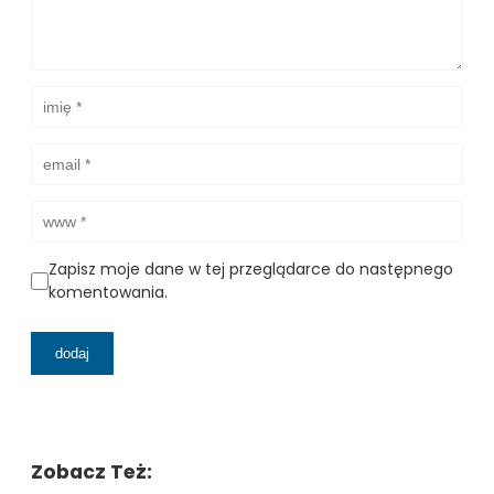
Zapisz moje dane w tej przeglądarce do następnego
komentowania.
Zobacz Też: