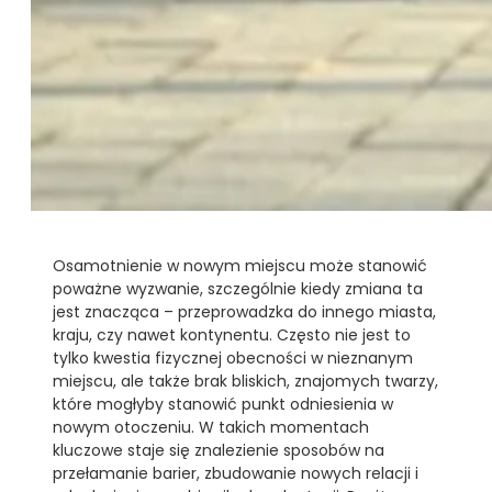
Osamotnienie w nowym miejscu może stanowić
poważne wyzwanie, szczególnie kiedy zmiana ta
jest znacząca – przeprowadzka do innego miasta,
kraju, czy nawet kontynentu. Często nie jest to
tylko kwestia fizycznej obecności w nieznanym
miejscu, ale także brak bliskich, znajomych twarzy,
które mogłyby stanowić punkt odniesienia w
nowym otoczeniu. W takich momentach
kluczowe staje się znalezienie sposobów na
przełamanie barier, zbudowanie nowych relacji i