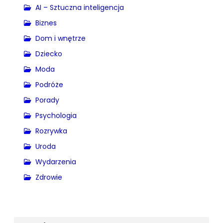
AI – Sztuczna inteligencja
Biznes
Dom i wnętrze
Dziecko
Moda
Podróże
Porady
Psychologia
Rozrywka
Uroda
Wydarzenia
Zdrowie