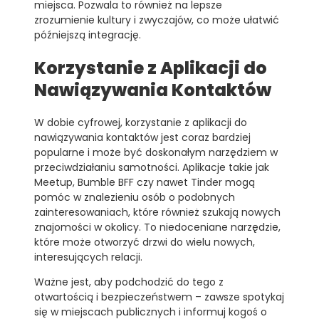
miejsca. Pozwala to również na lepsze
zrozumienie kultury i zwyczajów, co może ułatwić
późniejszą integrację.
Korzystanie z Aplikacji do
Nawiązywania Kontaktów
W dobie cyfrowej, korzystanie z aplikacji do
nawiązywania kontaktów jest coraz bardziej
popularne i może być doskonałym narzędziem w
przeciwdziałaniu samotności. Aplikacje takie jak
Meetup, Bumble BFF czy nawet Tinder mogą
pomóc w znalezieniu osób o podobnych
zainteresowaniach, które również szukają nowych
znajomości w okolicy. To niedoceniane narzędzie,
które może otworzyć drzwi do wielu nowych,
interesujących relacji.
Ważne jest, aby podchodzić do tego z
otwartością i bezpieczeństwem – zawsze spotykaj
się w miejscach publicznych i informuj kogoś o