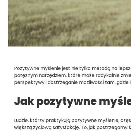
Pozytywne myślenie jest nie tylko metodą na lepsz
potężnym narzędziem, które może radykalnie zmien
perspektywy i dostrzeganie możliwości tam, gdzie i
Jak pozytywne myślen
Ludzie, którzy praktykują pozytywne myślenie, częs
większą życiową satysfakcję. To, jak postrzegamy 