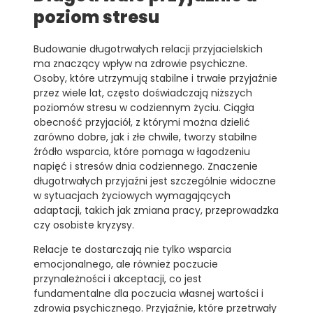
poziom stresu
Budowanie długotrwałych relacji przyjacielskich
ma znaczący wpływ na zdrowie psychiczne.
Osoby, które utrzymują stabilne i trwałe przyjaźnie
przez wiele lat, często doświadczają niższych
poziomów stresu w codziennym życiu. Ciągła
obecność przyjaciół, z którymi można dzielić
zarówno dobre, jak i złe chwile, tworzy stabilne
źródło wsparcia, które pomaga w łagodzeniu
napięć i stresów dnia codziennego. Znaczenie
długotrwałych przyjaźni jest szczególnie widoczne
w sytuacjach życiowych wymagających
adaptacji, takich jak zmiana pracy, przeprowadzka
czy osobiste kryzysy.
Relacje te dostarczają nie tylko wsparcia
emocjonalnego, ale również poczucie
przynależności i akceptacji, co jest
fundamentalne dla poczucia własnej wartości i
zdrowia psychicznego. Przyjaźnie, które przetrwały