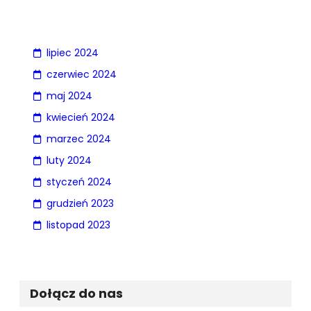
lipiec 2024
czerwiec 2024
maj 2024
kwiecień 2024
marzec 2024
luty 2024
styczeń 2024
grudzień 2023
listopad 2023
Dołącz do nas