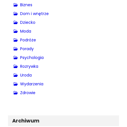
Biznes
Dom i wnętrze
Dziecko
Moda
Podróże
Porady
Psychologia
Rozrywka
Uroda
Wydarzenia
Zdrowie
Archiwum