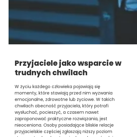
Przyjaciele jako wsparcie w
trudnych chwilach
W życiu każdego człowieka pojawiają się
momenty, które stawiają przed nim wyzwania
emocjonalne, zdrowotne lub życiowe. W takich
chwilach obecność przyjaciela, który potrafi
wysłuchać, pocieszyć, a czasem nawet
zaproponować praktyczne rozwiązania, jest
nieoceniona. Osoby posiadające bliskie relacje
przyjacielskie częściej zgłaszają niższy poziom