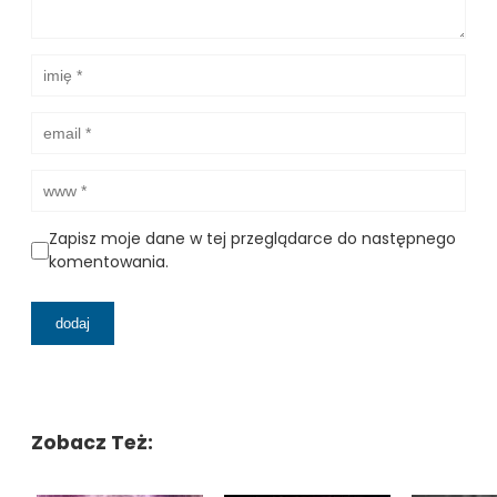
Zapisz moje dane w tej przeglądarce do następnego
komentowania.
Zobacz Też: