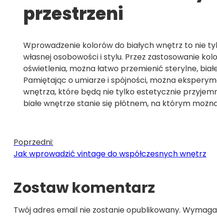
przestrzeni
Wprowadzenie kolorów do białych wnętrz to nie tyl
własnej osobowości i stylu. Przez zastosowanie k
oświetlenia, można łatwo przemienić sterylne, białe
Pamiętając o umiarze i spójności, można eksperym
wnętrza, które będą nie tylko estetycznie przyjemn
białe wnętrze stanie się płótnem, na którym można
Poprzedni:
Jak wprowadzić vintage do współczesnych wnętrz
Zostaw komentarz
Twój adres email nie zostanie opublikowany.
Wymagan