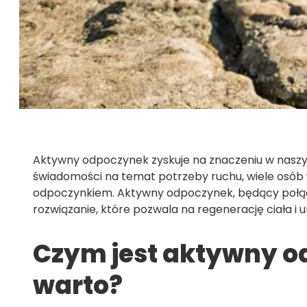
Aktywny odpoczynek zyskuje na znaczeniu w naszy
świadomości na temat potrzeby ruchu, wiele osób
odpoczynkiem. Aktywny odpoczynek, będący połącze
rozwiązanie, które pozwala na regenerację ciała 
Czym jest aktywny o
warto?