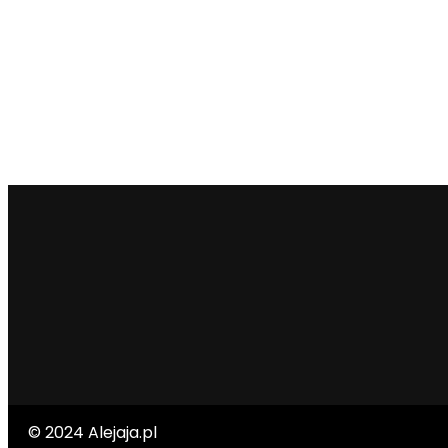
© 2024 Alejaja.pl