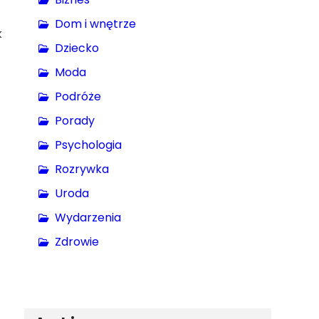
Dom i wnętrze
k
Dziecko
Moda
Podróże
Porady
Psychologia
Rozrywka
Uroda
Wydarzenia
Zdrowie