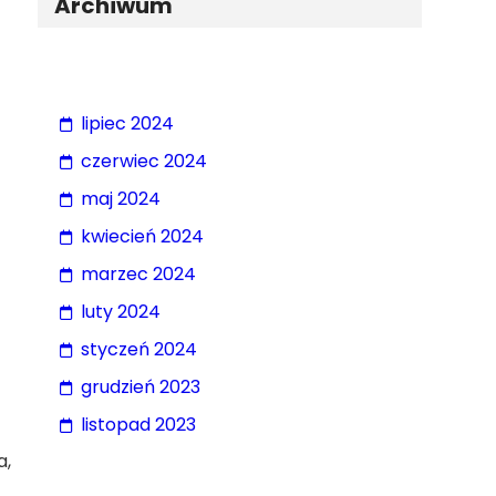
Archiwum
lipiec 2024
czerwiec 2024
maj 2024
kwiecień 2024
marzec 2024
luty 2024
styczeń 2024
grudzień 2023
listopad 2023
a,