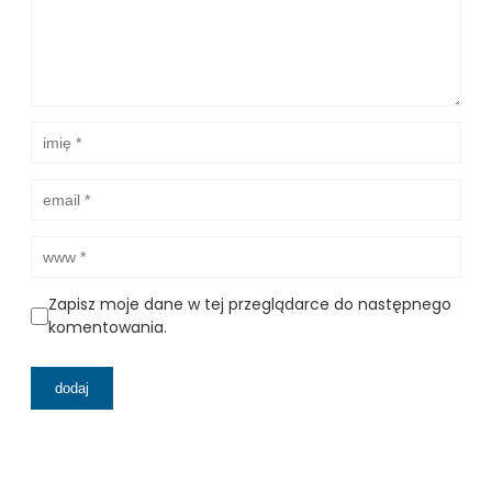
Zapisz moje dane w tej przeglądarce do następnego
komentowania.