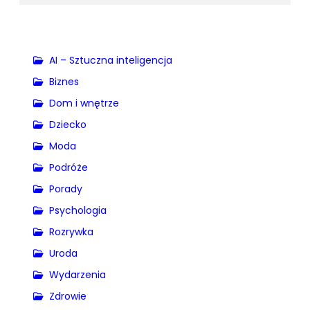
AI – Sztuczna inteligencja
Biznes
Dom i wnętrze
Dziecko
Moda
Podróże
Porady
Psychologia
Rozrywka
Uroda
Wydarzenia
Zdrowie