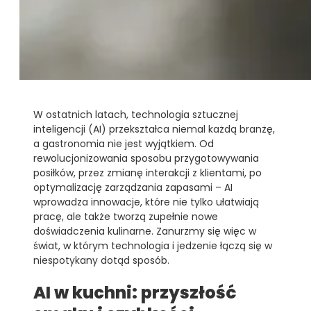
W ostatnich latach, technologia sztucznej
inteligencji (AI) przekształca niemal każdą branżę,
a gastronomia nie jest wyjątkiem. Od
rewolucjonizowania sposobu przygotowywania
posiłków, przez zmianę interakcji z klientami, po
optymalizację zarządzania zapasami – AI
wprowadza innowacje, które nie tylko ułatwiają
pracę, ale także tworzą zupełnie nowe
doświadczenia kulinarne. Zanurzmy się więc w
świat, w którym technologia i jedzenie łączą się w
niespotykany dotąd sposób.
AI w kuchni: przyszłość