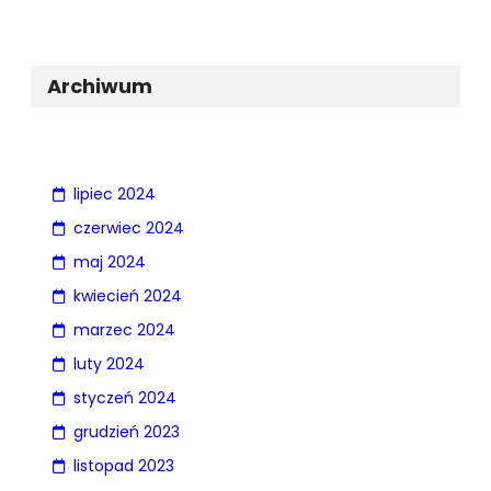
Archiwum
lipiec 2024
czerwiec 2024
maj 2024
kwiecień 2024
marzec 2024
luty 2024
styczeń 2024
grudzień 2023
listopad 2023